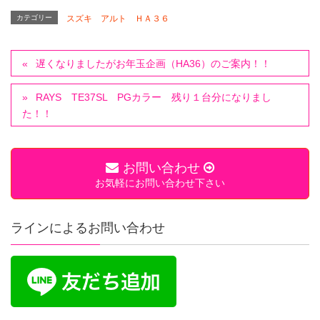
カテゴリー
スズキ アルト ＨＡ３６
遅くなりましたがお年玉企画（HA36）のご案内！！
RAYS TE37SL PGカラー 残り１台分になりまし
た！！
お問い合わせ
お気軽にお問い合わせ下さい
ラインによるお問い合わせ