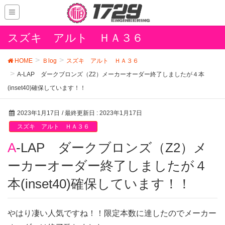
スズキ アルト ＨＡ３６
HOME
Ｂlog
スズキ アルト ＨＡ３６
A-LAP ダークブロンズ（Z2）メーカーオーダー終了しましたが４本
(inset40)確保しています！！
2023年1月17日
/ 最終更新日 :
2023年1月17日
スズキ アルト ＨＡ３６
A-LAP ダークブロンズ（Z2）メ
ーカーオーダー終了しましたが４
本(inset40)確保しています！！
やはり凄い人気ですね！！限定本数に達したのでメーカー