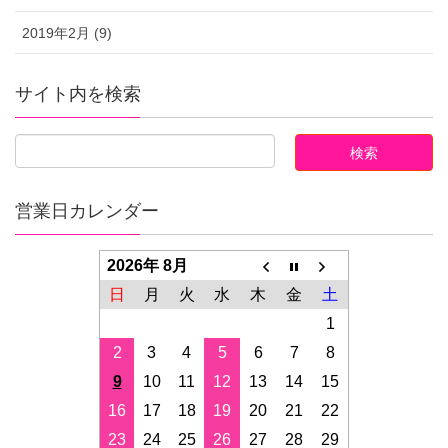
2019年2月 (9)
サイト内を検索
営業日カレンダー
2026年 8月
日
月
火
水
木
金
土
1
2
3
4
5
6
7
8
9
10
11
12
13
14
15
16
17
18
19
20
21
22
23
24
25
26
27
28
29