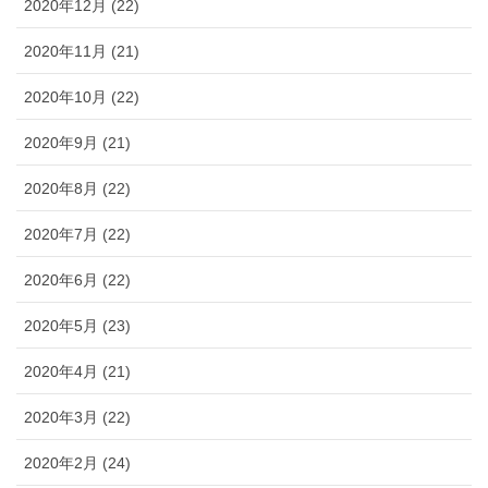
2020年12月 (22)
2020年11月 (21)
2020年10月 (22)
2020年9月 (21)
2020年8月 (22)
2020年7月 (22)
2020年6月 (22)
2020年5月 (23)
2020年4月 (21)
2020年3月 (22)
2020年2月 (24)