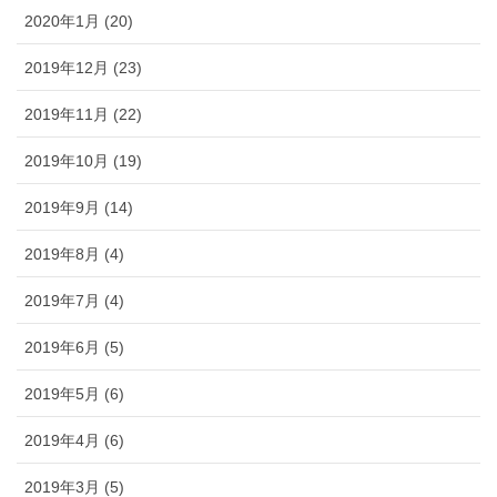
2020年1月 (20)
2019年12月 (23)
2019年11月 (22)
2019年10月 (19)
2019年9月 (14)
2019年8月 (4)
2019年7月 (4)
2019年6月 (5)
2019年5月 (6)
2019年4月 (6)
2019年3月 (5)