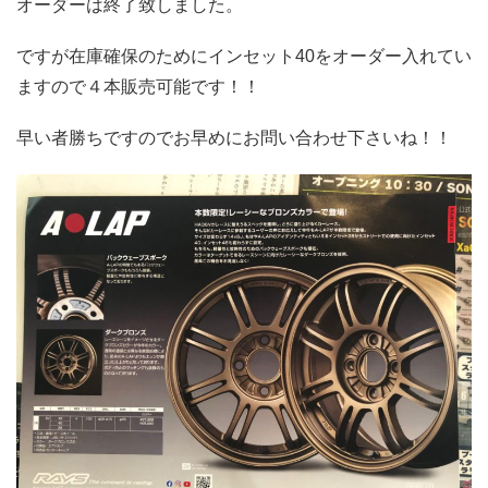
オーダーは終了致しました。
ですが在庫確保のためにインセット40をオーダー入れてい
ますので４本販売可能です！！
早い者勝ちですのでお早めにお問い合わせ下さいね！！