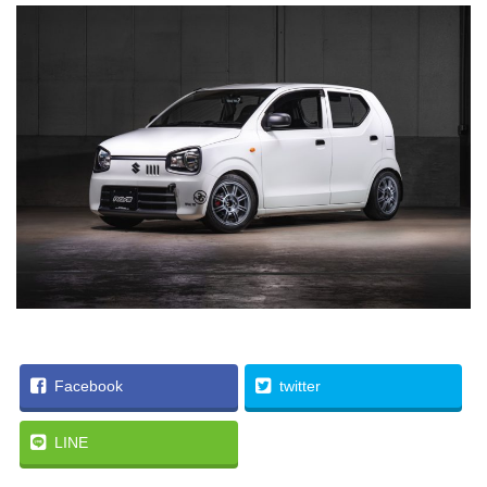
Facebook
twitter
LINE