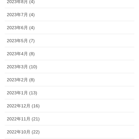
2023年8月 (4)
2023年7月 (4)
2023年6月 (4)
2023年5月 (7)
2023年4月 (8)
2023年3月 (10)
2023年2月 (8)
2023年1月 (13)
2022年12月 (16)
2022年11月 (21)
2022年10月 (22)