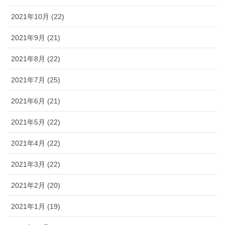
2021年10月 (22)
2021年9月 (21)
2021年8月 (22)
2021年7月 (25)
2021年6月 (21)
2021年5月 (22)
2021年4月 (22)
2021年3月 (22)
2021年2月 (20)
2021年1月 (19)