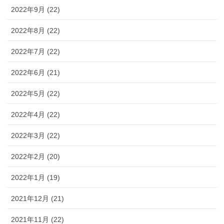
2022年9月 (22)
2022年8月 (22)
2022年7月 (22)
2022年6月 (21)
2022年5月 (22)
2022年4月 (22)
2022年3月 (22)
2022年2月 (20)
2022年1月 (19)
2021年12月 (21)
2021年11月 (22)