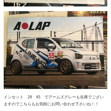
インセット 28 45 でアームズグレーも在庫でござい
ますのでこちらもお気軽にお問い合わせ下さいね！！