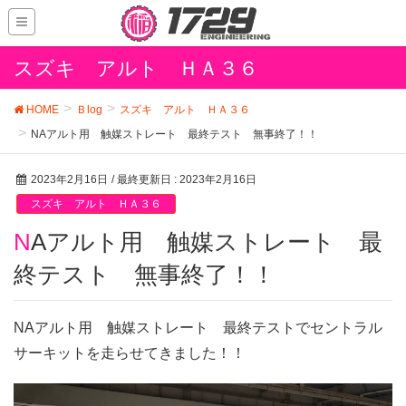
スズキ アルト ＨＡ３６
HOME
Ｂlog
スズキ アルト ＨＡ３６
NAアルト用 触媒ストレート 最終テスト 無事終了！！
2023年2月16日
/ 最終更新日 :
2023年2月16日
スズキ アルト ＨＡ３６
NAアルト用 触媒ストレート 最
終テスト 無事終了！！
NAアルト用 触媒ストレート 最終テストでセントラル
サーキットを走らせてきました！！