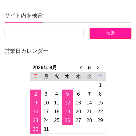
サイト内を検索
営業日カレンダー
2026年 8月
日
月
火
水
木
金
土
1
2
3
4
5
6
7
8
9
10
11
12
13
14
15
16
17
18
19
20
21
22
23
24
25
26
27
28
29
30
31