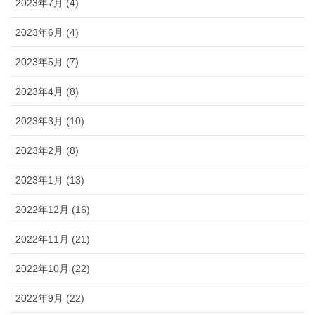
2023年7月 (4)
2023年6月 (4)
2023年5月 (7)
2023年4月 (8)
2023年3月 (10)
2023年2月 (8)
2023年1月 (13)
2022年12月 (16)
2022年11月 (21)
2022年10月 (22)
2022年9月 (22)