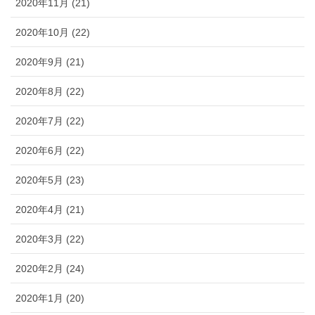
2020年11月 (21)
2020年10月 (22)
2020年9月 (21)
2020年8月 (22)
2020年7月 (22)
2020年6月 (22)
2020年5月 (23)
2020年4月 (21)
2020年3月 (22)
2020年2月 (24)
2020年1月 (20)