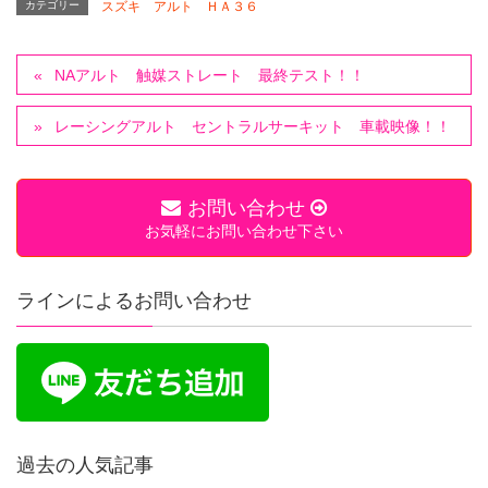
カテゴリー
スズキ アルト ＨＡ３６
NAアルト 触媒ストレート 最終テスト！！
レーシングアルト セントラルサーキット 車載映像！！
お問い合わせ
お気軽にお問い合わせ下さい
ラインによるお問い合わせ
過去の人気記事