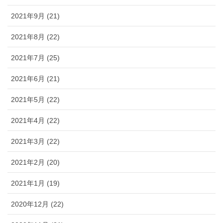
2021年9月 (21)
2021年8月 (22)
2021年7月 (25)
2021年6月 (21)
2021年5月 (22)
2021年4月 (22)
2021年3月 (22)
2021年2月 (20)
2021年1月 (19)
2020年12月 (22)