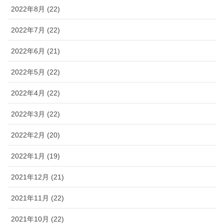
2022年8月 (22)
2022年7月 (22)
2022年6月 (21)
2022年5月 (22)
2022年4月 (22)
2022年3月 (22)
2022年2月 (20)
2022年1月 (19)
2021年12月 (21)
2021年11月 (22)
2021年10月 (22)