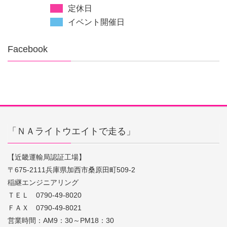
定休日
イベント開催日
Facebook
「ＮＡライトウエイトで走る」
【近畿運輸局認証工場】
〒675-2111兵庫県加西市桑原田町509-2
稲継エンジニアリング
ＴＥＬ 0790-49-8020
ＦＡＸ 0790-49-8021
営業時間：AM9：30～PM18：30