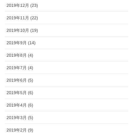
2019年12月 (23)
2019年11月 (22)
2019年10月 (19)
2019年9月 (14)
2019年8月 (4)
2019年7月 (4)
2019年6月 (5)
2019年5月 (6)
2019年4月 (6)
2019年3月 (5)
2019年2月 (9)