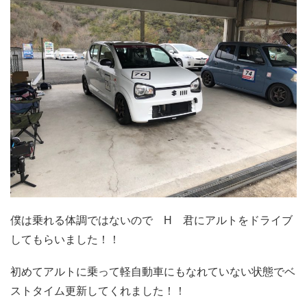
僕は乗れる体調ではないので H 君にアルトをドライブ
してもらいました！！
初めてアルトに乗って軽自動車にもなれていない状態でベ
ストタイム更新してくれました！！