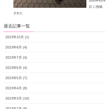
2020年6月6
日 に投稿
された
過去記事一覧
2023年10月 (1)
2023年8月 (4)
2023年7月 (4)
2023年6月 (4)
2023年5月 (7)
2023年4月 (8)
2023年3月 (10)
2023年2月 (8)