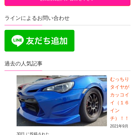
ラインによるお問い合わせ
過去の人気記事
むっちり
タイヤが
カッコイ
イ（１６
イン
チ）！！
2021年9月
30日 に投稿された