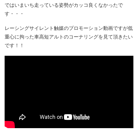
ではいまいち走っている姿勢がカッコ良くなかったで
す・・・
レーシングサイレント触媒のプロモーション動画ですが低
重心に拘った車高短アルトのコーナリングを見て頂きたい
です！！