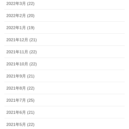
2022年3月 (22)
2022年2月 (20)
2022年1月 (19)
2021年12月 (21)
2021年11月 (22)
2021年10月 (22)
2021年9月 (21)
2021年8月 (22)
2021年7月 (25)
2021年6月 (21)
2021年5月 (22)