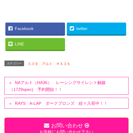
Facebook
twitter
LINE
カテゴリー
スズキ アルト ＨＡ３６
NAアルト（HA36） レーシングサイレント触媒
（1729spec) 予約開始！！
RAYS A-LAP ダークブロンズ 続々入荷中！！
お問い合わせ
お気軽にお問い合わせ下さい