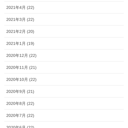
2021年4月 (22)
2021年3月 (22)
2021年2月 (20)
2021年1月 (19)
2020年12月 (22)
2020年11月 (21)
2020年10月 (22)
2020年9月 (21)
2020年8月 (22)
2020年7月 (22)
2020年6月 (22)