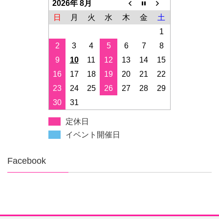
2026年 8月
日
月
火
水
木
金
土
1
2
3
4
5
6
7
8
9
10
11
12
13
14
15
16
17
18
19
20
21
22
23
24
25
26
27
28
29
30
31
定休日
イベント開催日
Facebook