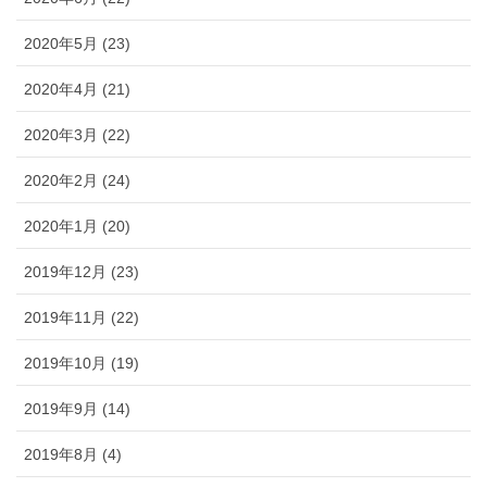
2020年5月 (23)
2020年4月 (21)
2020年3月 (22)
2020年2月 (24)
2020年1月 (20)
2019年12月 (23)
2019年11月 (22)
2019年10月 (19)
2019年9月 (14)
2019年8月 (4)