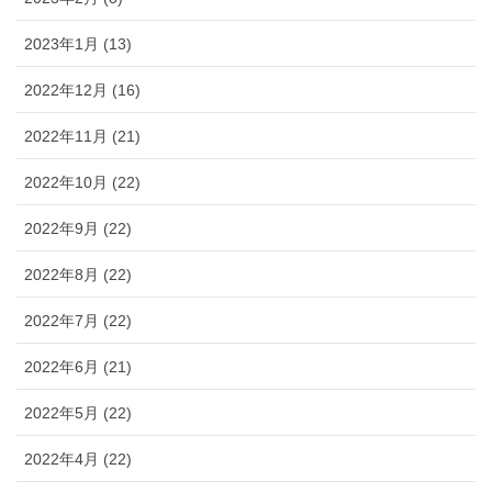
2023年1月 (13)
2022年12月 (16)
2022年11月 (21)
2022年10月 (22)
2022年9月 (22)
2022年8月 (22)
2022年7月 (22)
2022年6月 (21)
2022年5月 (22)
2022年4月 (22)