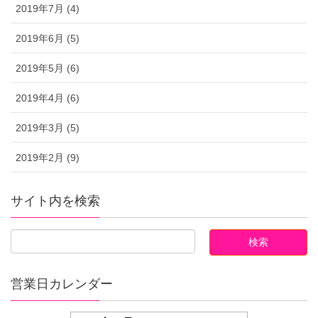
2019年7月 (4)
2019年6月 (5)
2019年5月 (6)
2019年4月 (6)
2019年3月 (5)
2019年2月 (9)
サイト内を検索
営業日カレンダー