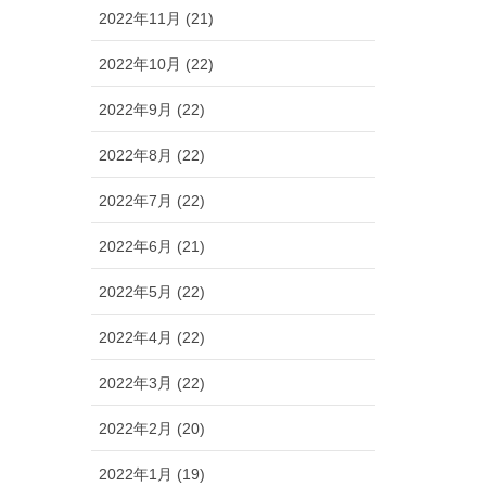
2022年11月 (21)
2022年10月 (22)
2022年9月 (22)
2022年8月 (22)
2022年7月 (22)
2022年6月 (21)
2022年5月 (22)
2022年4月 (22)
2022年3月 (22)
2022年2月 (20)
2022年1月 (19)