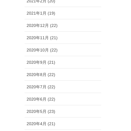
2021年2月 (20)
2021年1月 (19)
2020年12月 (22)
2020年11月 (21)
2020年10月 (22)
2020年9月 (21)
2020年8月 (22)
2020年7月 (22)
2020年6月 (22)
2020年5月 (23)
2020年4月 (21)