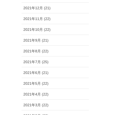
2021年12月 (21)
2021年11月 (22)
2021年10月 (22)
2021年9月 (21)
2021年8月 (22)
2021年7月 (25)
2021年6月 (21)
2021年5月 (22)
2021年4月 (22)
2021年3月 (22)