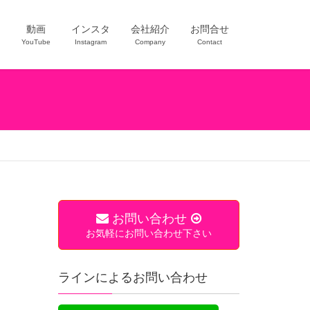
ー
動画
インスタ
会社紹介
お問合せ
YouTube
Instagram
Company
Contact
お問い合わせ
お気軽にお問い合わせ下さい
ラインによるお問い合わせ