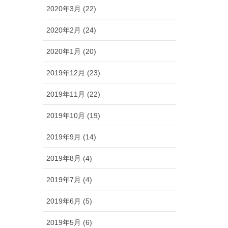
2020年3月 (22)
2020年2月 (24)
2020年1月 (20)
2019年12月 (23)
2019年11月 (22)
2019年10月 (19)
2019年9月 (14)
2019年8月 (4)
2019年7月 (4)
2019年6月 (5)
2019年5月 (6)