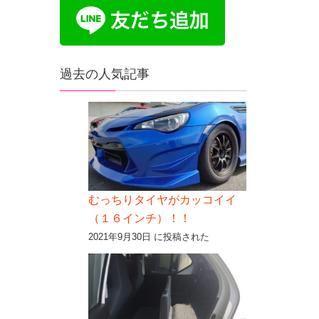
過去の人気記事
むっちりタイヤがカッコイイ
（１６インチ）！！
2021年9月30日 に投稿された