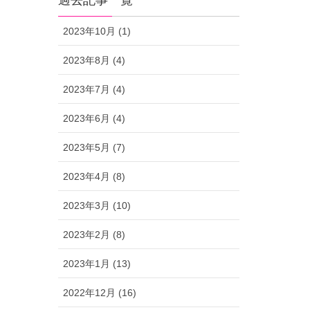
過去記事一覧
2023年10月 (1)
2023年8月 (4)
2023年7月 (4)
2023年6月 (4)
2023年5月 (7)
2023年4月 (8)
2023年3月 (10)
2023年2月 (8)
2023年1月 (13)
2022年12月 (16)