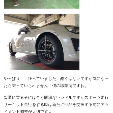
やっぱり！！狂っていました。酷くはないですが気になっ
たら乗っていられません。僕の職業病ですね。
普通に乗る分には全く問題ないレベルですがスポーツ走行
サーキット走行をする時は新たに部品を交換する前にアラ
イメント調整が大切ですよ。