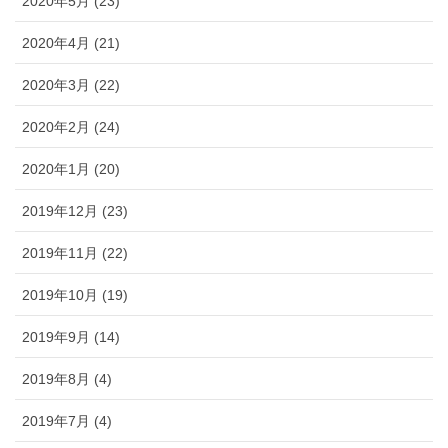
2020年5月 (23)
2020年4月 (21)
2020年3月 (22)
2020年2月 (24)
2020年1月 (20)
2019年12月 (23)
2019年11月 (22)
2019年10月 (19)
2019年9月 (14)
2019年8月 (4)
2019年7月 (4)