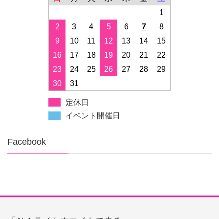
1
2
3
4
5
6
7
8
9
10
11
12
13
14
15
16
17
18
19
20
21
22
23
24
25
26
27
28
29
30
31
定休日
イベント開催日
Facebook