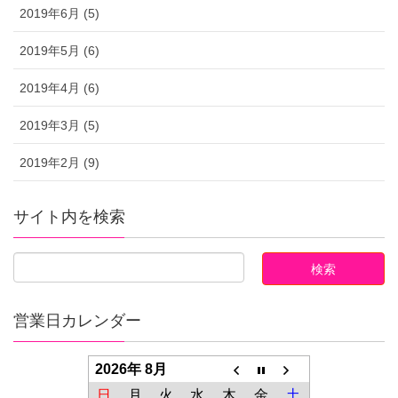
2019年6月 (5)
2019年5月 (6)
2019年4月 (6)
2019年3月 (5)
2019年2月 (9)
サイト内を検索
営業日カレンダー
2026年 8月
日
月
火
水
木
金
土