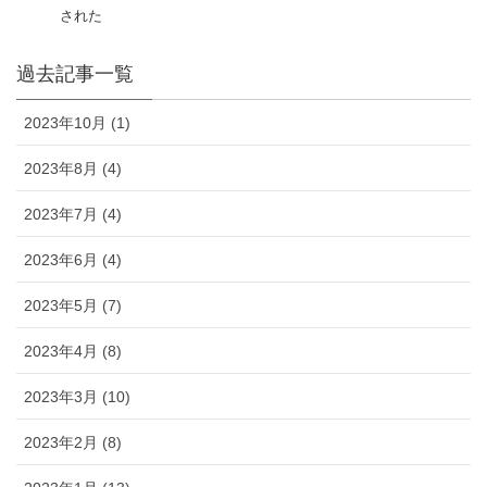
された
過去記事一覧
2023年10月 (1)
2023年8月 (4)
2023年7月 (4)
2023年6月 (4)
2023年5月 (7)
2023年4月 (8)
2023年3月 (10)
2023年2月 (8)