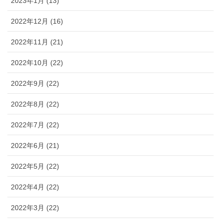
2023年1月 (13)
2022年12月 (16)
2022年11月 (21)
2022年10月 (22)
2022年9月 (22)
2022年8月 (22)
2022年7月 (22)
2022年6月 (21)
2022年5月 (22)
2022年4月 (22)
2022年3月 (22)