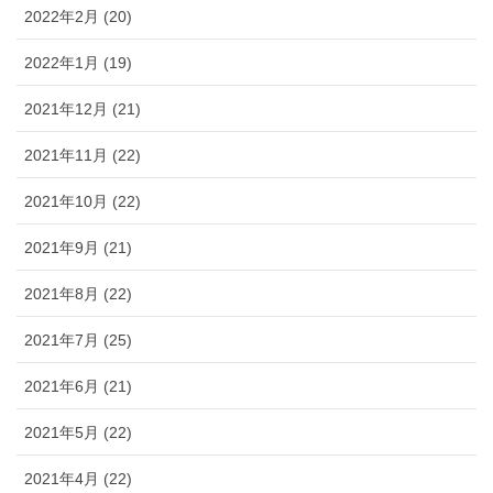
2022年2月 (20)
2022年1月 (19)
2021年12月 (21)
2021年11月 (22)
2021年10月 (22)
2021年9月 (21)
2021年8月 (22)
2021年7月 (25)
2021年6月 (21)
2021年5月 (22)
2021年4月 (22)