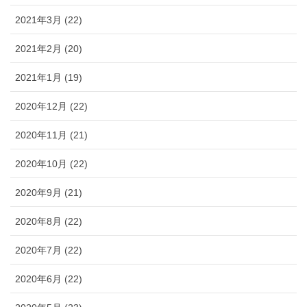
2021年3月 (22)
2021年2月 (20)
2021年1月 (19)
2020年12月 (22)
2020年11月 (21)
2020年10月 (22)
2020年9月 (21)
2020年8月 (22)
2020年7月 (22)
2020年6月 (22)