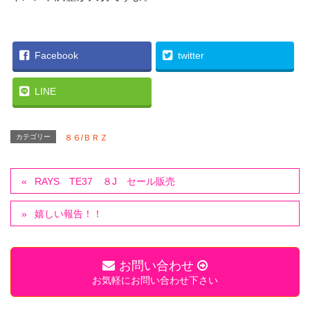
Facebook
twitter
LINE
カテゴリー
８６/ＢＲＺ
RAYS TE37 ８J セール販売
嬉しい報告！！
お問い合わせ
お気軽にお問い合わせ下さい