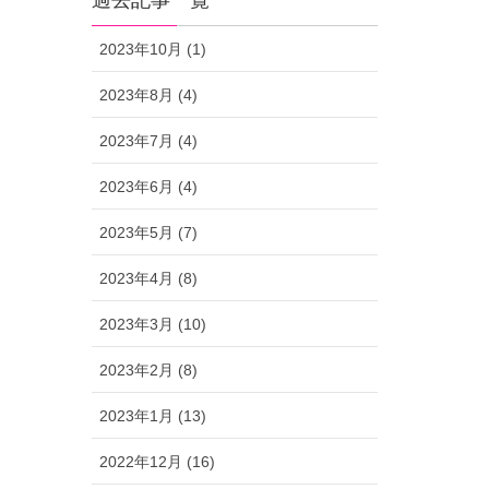
過去記事一覧
2023年10月 (1)
2023年8月 (4)
2023年7月 (4)
2023年6月 (4)
2023年5月 (7)
2023年4月 (8)
2023年3月 (10)
2023年2月 (8)
2023年1月 (13)
2022年12月 (16)