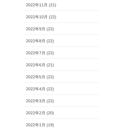
2022年11月 (21)
2022年10月 (22)
2022年9月 (22)
2022年8月 (22)
2022年7月 (22)
2022年6月 (21)
2022年5月 (22)
2022年4月 (22)
2022年3月 (22)
2022年2月 (20)
2022年1月 (19)