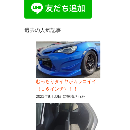
過去の人気記事
むっちりタイヤがカッコイイ
（１６インチ）！！
2021年9月30日 に投稿された