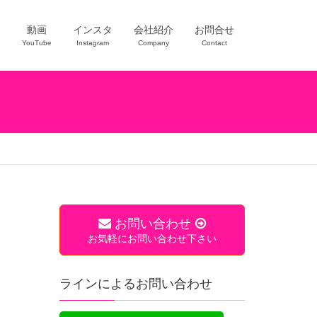
ー
動画
インスタ
会社紹介
お問合せ
YouTube
Instagram
Company
Contact
お問い合わせ
お気軽にお問い合わせ下さい
ラインによるお問い合わせ