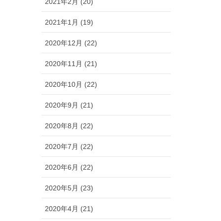
2021年2月 (20)
2021年1月 (19)
2020年12月 (22)
2020年11月 (21)
2020年10月 (22)
2020年9月 (21)
2020年8月 (22)
2020年7月 (22)
2020年6月 (22)
2020年5月 (23)
2020年4月 (21)