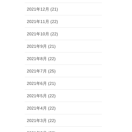
2021年12月 (21)
2021年11月 (22)
2021年10月 (22)
2021年9月 (21)
2021年8月 (22)
2021年7月 (25)
2021年6月 (21)
2021年5月 (22)
2021年4月 (22)
2021年3月 (22)