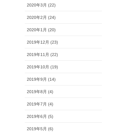
2020年3月 (22)
2020年2月 (24)
2020年1月 (20)
2019年12月 (23)
2019年11月 (22)
2019年10月 (19)
2019年9月 (14)
2019年8月 (4)
2019年7月 (4)
2019年6月 (5)
2019年5月 (6)