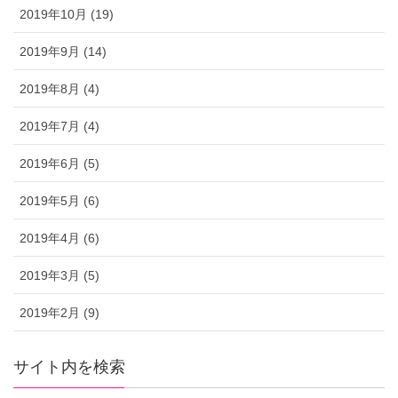
2019年10月 (19)
2019年9月 (14)
2019年8月 (4)
2019年7月 (4)
2019年6月 (5)
2019年5月 (6)
2019年4月 (6)
2019年3月 (5)
2019年2月 (9)
サイト内を検索