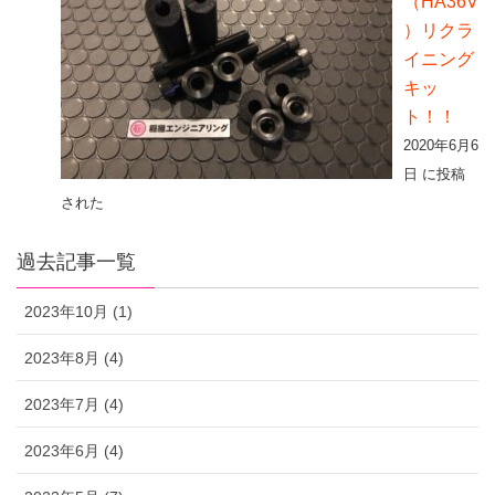
（HA36V
）リクラ
イニング
キッ
ト！！
2020年6月6
日 に投稿
された
過去記事一覧
2023年10月 (1)
2023年8月 (4)
2023年7月 (4)
2023年6月 (4)