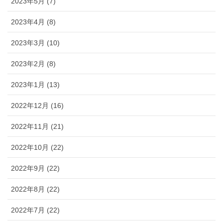
2023年5月 (7)
2023年4月 (8)
2023年3月 (10)
2023年2月 (8)
2023年1月 (13)
2022年12月 (16)
2022年11月 (21)
2022年10月 (22)
2022年9月 (22)
2022年8月 (22)
2022年7月 (22)