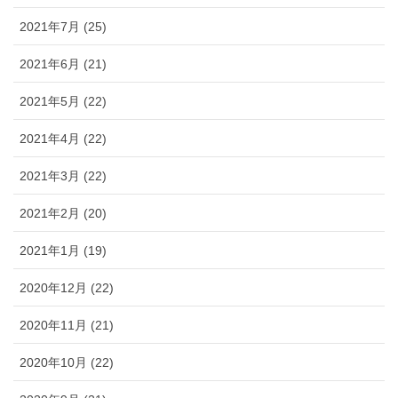
2021年7月 (25)
2021年6月 (21)
2021年5月 (22)
2021年4月 (22)
2021年3月 (22)
2021年2月 (20)
2021年1月 (19)
2020年12月 (22)
2020年11月 (21)
2020年10月 (22)