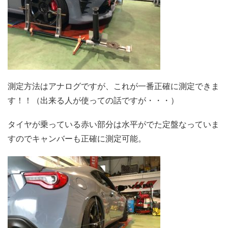
測定方法はアナログですが、これが一番正確に測定できま
す！！（出来る人が使っての話ですが・・・）
タイヤが乗っている赤い部分は水平がでた定盤なっていま
すのでキャンバーも正確に測定可能。