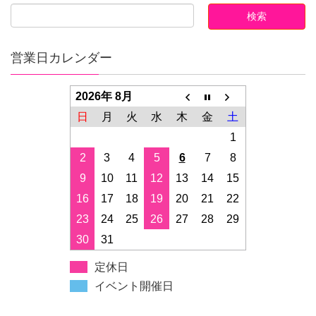
営業日カレンダー
2026年 8月
日
月
火
水
木
金
土
1
2
3
4
5
6
7
8
9
10
11
12
13
14
15
16
17
18
19
20
21
22
23
24
25
26
27
28
29
30
31
定休日
イベント開催日