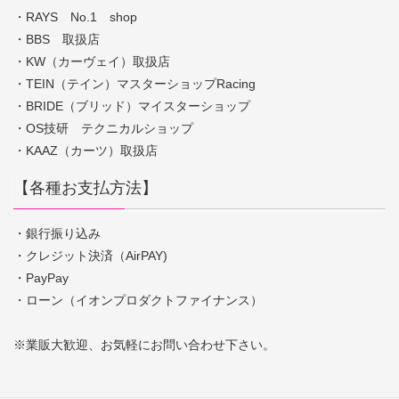
・RAYS No.1 shop
・BBS 取扱店
・KW（カーヴェイ）取扱店
・TEIN（テイン）マスターショップRacing
・BRIDE（ブリッド）マイスターショップ
・OS技研 テクニカルショップ
・KAAZ（カーツ）取扱店
【各種お支払方法】
・銀行振り込み
・クレジット決済（AirPAY)
・PayPay
・ローン（イオンプロダクトファイナンス）
※業販大歓迎、お気軽にお問い合わせ下さい。