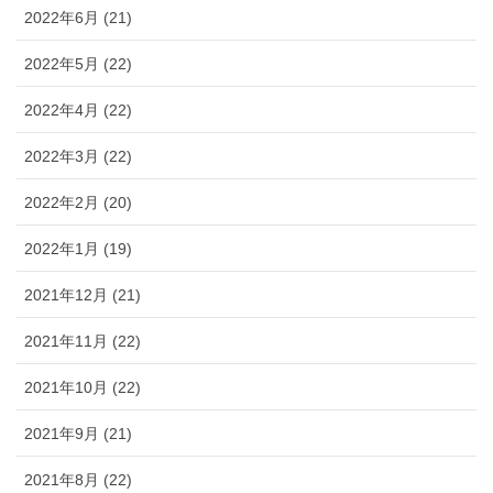
2022年6月 (21)
2022年5月 (22)
2022年4月 (22)
2022年3月 (22)
2022年2月 (20)
2022年1月 (19)
2021年12月 (21)
2021年11月 (22)
2021年10月 (22)
2021年9月 (21)
2021年8月 (22)