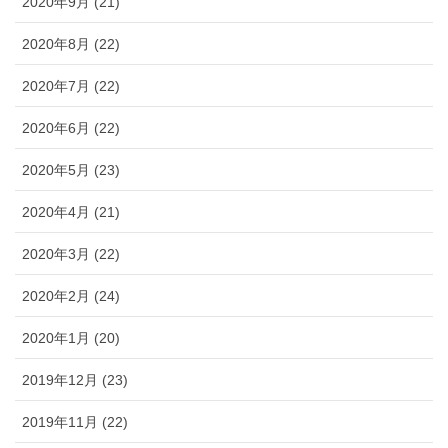
2020年9月 (21)
2020年8月 (22)
2020年7月 (22)
2020年6月 (22)
2020年5月 (23)
2020年4月 (21)
2020年3月 (22)
2020年2月 (24)
2020年1月 (20)
2019年12月 (23)
2019年11月 (22)