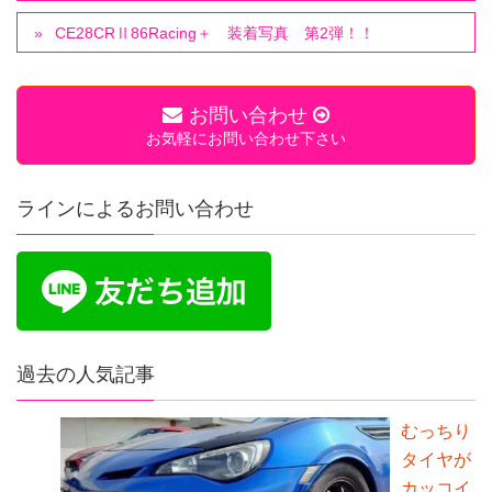
CE28CRⅡ86Racing＋ 装着写真 第2弾！！
お問い合わせ
お気軽にお問い合わせ下さい
ラインによるお問い合わせ
過去の人気記事
むっちり
タイヤが
カッコイ