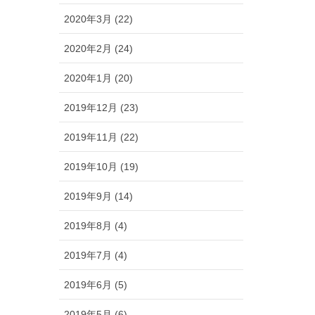
2020年3月 (22)
2020年2月 (24)
2020年1月 (20)
2019年12月 (23)
2019年11月 (22)
2019年10月 (19)
2019年9月 (14)
2019年8月 (4)
2019年7月 (4)
2019年6月 (5)
2019年5月 (6)