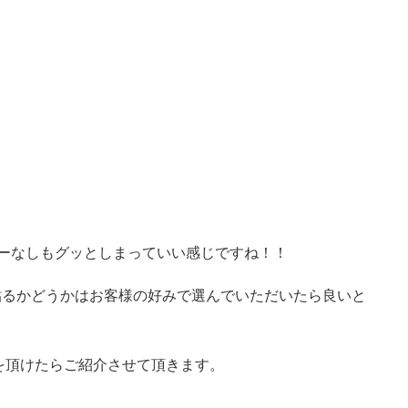
テッカーなしもグッとしまっていい感じですね！！
ーを貼るかどうかはお客様の好みで選んでいただいたら良いと
を頂けたらご紹介させて頂きます。