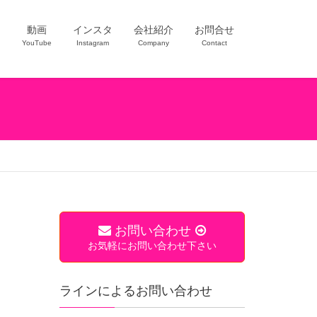
ー
動画
インスタ
会社紹介
お問合せ
YouTube
Instagram
Company
Contact
お問い合わせ
お気軽にお問い合わせ下さい
ラインによるお問い合わせ