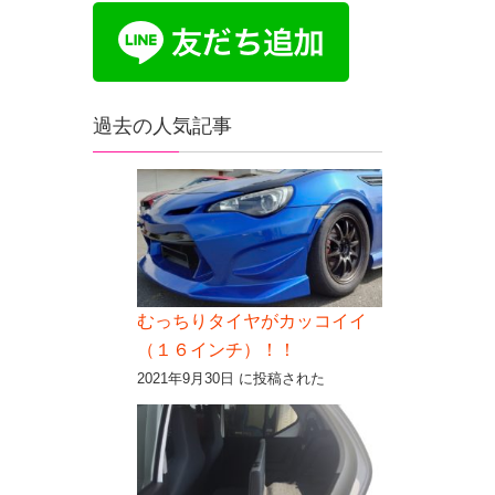
過去の人気記事
むっちりタイヤがカッコイイ
（１６インチ）！！
2021年9月30日 に投稿された