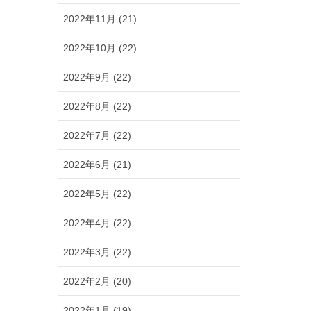
2022年11月 (21)
2022年10月 (22)
2022年9月 (22)
2022年8月 (22)
2022年7月 (22)
2022年6月 (21)
2022年5月 (22)
2022年4月 (22)
2022年3月 (22)
2022年2月 (20)
2022年1月 (19)