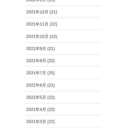
2021年12月 (21)
2021年11月 (22)
2021年10月 (22)
2021年9月 (21)
2021年8月 (22)
2021年7月 (25)
2021年6月 (21)
2021年5月 (22)
2021年4月 (22)
2021年3月 (22)