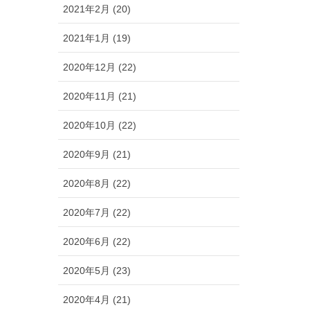
2021年2月 (20)
2021年1月 (19)
2020年12月 (22)
2020年11月 (21)
2020年10月 (22)
2020年9月 (21)
2020年8月 (22)
2020年7月 (22)
2020年6月 (22)
2020年5月 (23)
2020年4月 (21)