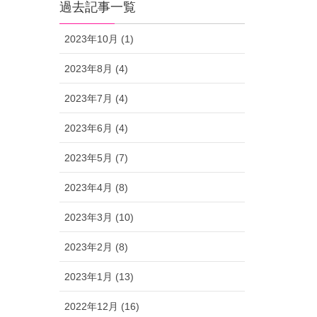
過去記事一覧
2023年10月 (1)
2023年8月 (4)
2023年7月 (4)
2023年6月 (4)
2023年5月 (7)
2023年4月 (8)
2023年3月 (10)
2023年2月 (8)
2023年1月 (13)
2022年12月 (16)