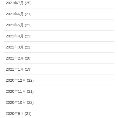
2021年7月 (25)
2021年6月 (21)
2021年5月 (22)
2021年4月 (22)
2021年3月 (22)
2021年2月 (20)
2021年1月 (19)
2020年12月 (22)
2020年11月 (21)
2020年10月 (22)
2020年9月 (21)