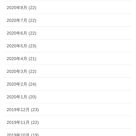
2020年8月 (22)
2020年7月 (22)
2020年6月 (22)
2020年5月 (23)
2020年4月 (21)
2020年3月 (22)
2020年2月 (24)
2020年1月 (20)
2019年12月 (23)
2019年11月 (22)
2019年10月 (19)