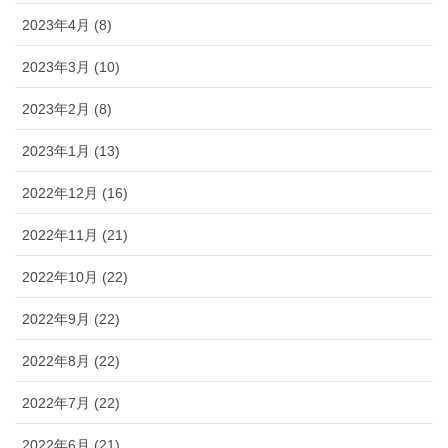
2023年4月 (8)
2023年3月 (10)
2023年2月 (8)
2023年1月 (13)
2022年12月 (16)
2022年11月 (21)
2022年10月 (22)
2022年9月 (22)
2022年8月 (22)
2022年7月 (22)
2022年6月 (21)