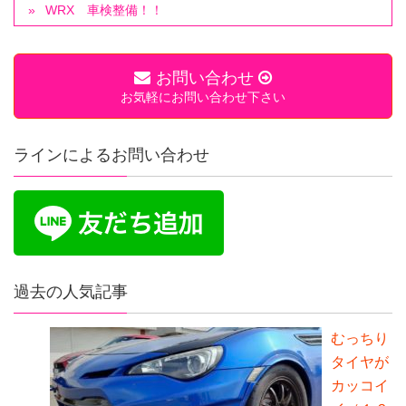
WRX 車検整備！！
お問い合わせ
お気軽にお問い合わせ下さい
ラインによるお問い合わせ
過去の人気記事
むっちり
タイヤが
カッコイ