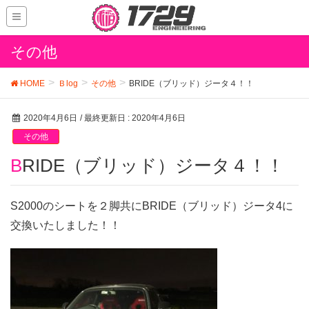
その他
HOME
Ｂlog
その他
BRIDE（ブリッド）ジータ４！！
2020年4月6日
/ 最終更新日 :
2020年4月6日
その他
BRIDE（ブリッド）ジータ４！！
S2000のシートを２脚共にBRIDE（ブリッド）ジータ4に
交換いたしました！！