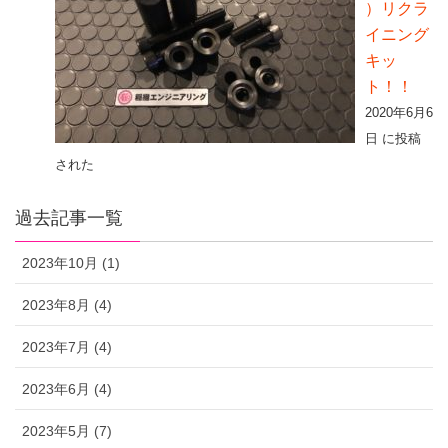
）リクラ
イニング
キッ
ト！！
2020年6月6
日 に投稿
された
過去記事一覧
2023年10月 (1)
2023年8月 (4)
2023年7月 (4)
2023年6月 (4)
2023年5月 (7)