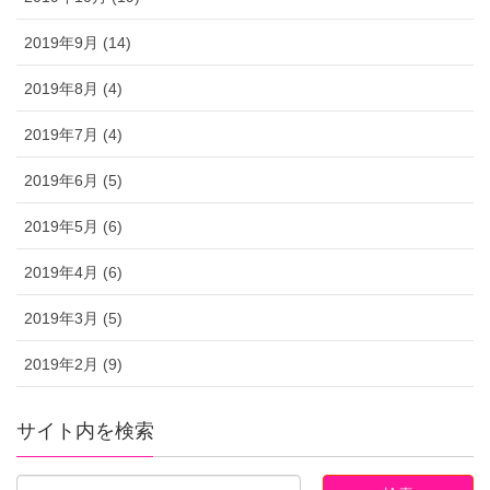
2019年9月 (14)
2019年8月 (4)
2019年7月 (4)
2019年6月 (5)
2019年5月 (6)
2019年4月 (6)
2019年3月 (5)
2019年2月 (9)
サイト内を検索