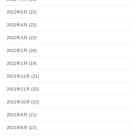
2022年5月 (22)
2022年4月 (22)
2022年3月 (22)
2022年2月 (20)
2022年1月 (19)
2021年12月 (21)
2021年11月 (22)
2021年10月 (22)
2021年9月 (21)
2021年8月 (22)