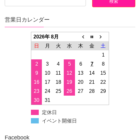
営業日カレンダー
2026年 8月
日
月
火
水
木
金
土
1
2
3
4
5
6
7
8
9
10
11
12
13
14
15
16
17
18
19
20
21
22
23
24
25
26
27
28
29
30
31
定休日
イベント開催日
Facebook