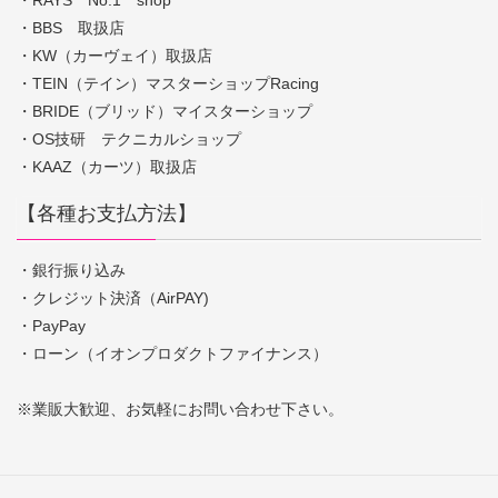
・BBS 取扱店
・KW（カーヴェイ）取扱店
・TEIN（テイン）マスターショップRacing
・BRIDE（ブリッド）マイスターショップ
・OS技研 テクニカルショップ
・KAAZ（カーツ）取扱店
【各種お支払方法】
・銀行振り込み
・クレジット決済（AirPAY)
・PayPay
・ローン（イオンプロダクトファイナンス）
※業販大歓迎、お気軽にお問い合わせ下さい。