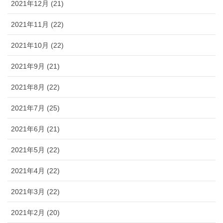
2021年12月 (21)
2021年11月 (22)
2021年10月 (22)
2021年9月 (21)
2021年8月 (22)
2021年7月 (25)
2021年6月 (21)
2021年5月 (22)
2021年4月 (22)
2021年3月 (22)
2021年2月 (20)