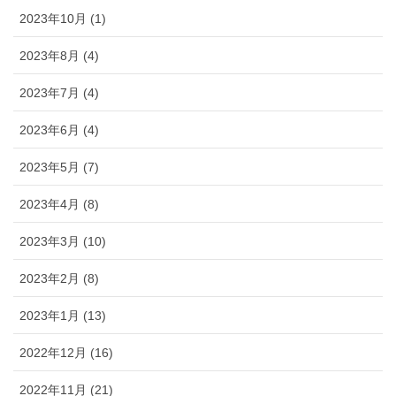
2023年10月 (1)
2023年8月 (4)
2023年7月 (4)
2023年6月 (4)
2023年5月 (7)
2023年4月 (8)
2023年3月 (10)
2023年2月 (8)
2023年1月 (13)
2022年12月 (16)
2022年11月 (21)