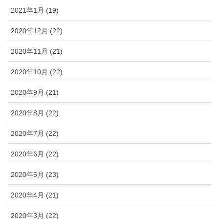
2021年1月 (19)
2020年12月 (22)
2020年11月 (21)
2020年10月 (22)
2020年9月 (21)
2020年8月 (22)
2020年7月 (22)
2020年6月 (22)
2020年5月 (23)
2020年4月 (21)
2020年3月 (22)