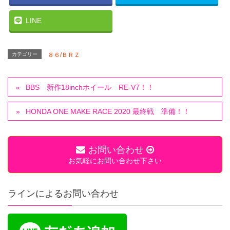
LINE
カテゴリー
８６/ＢＲＺ
BBS 新作18inchホイール RE-V7！！
HONDA ONE MAKE RACE 2020 最終戦 準備！！
お問い合わせ
お気軽にお問い合わせ下さい
ラインによるお問い合わせ