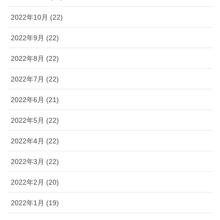
2022年10月 (22)
2022年9月 (22)
2022年8月 (22)
2022年7月 (22)
2022年6月 (21)
2022年5月 (22)
2022年4月 (22)
2022年3月 (22)
2022年2月 (20)
2022年1月 (19)