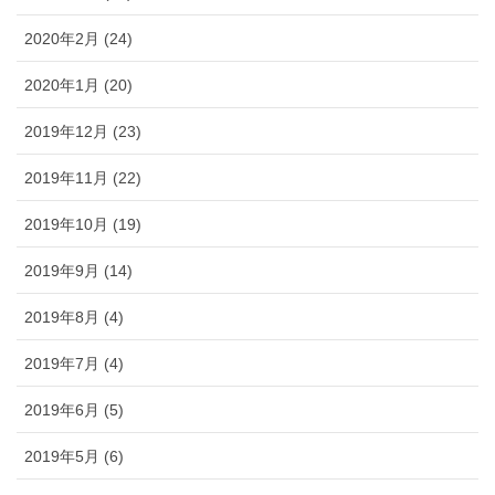
2020年2月 (24)
2020年1月 (20)
2019年12月 (23)
2019年11月 (22)
2019年10月 (19)
2019年9月 (14)
2019年8月 (4)
2019年7月 (4)
2019年6月 (5)
2019年5月 (6)