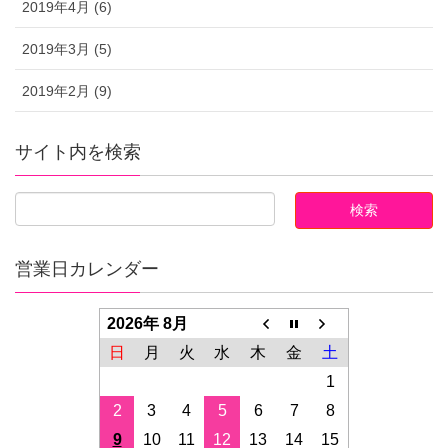
2019年4月 (6)
2019年3月 (5)
2019年2月 (9)
サイト内を検索
営業日カレンダー
2026年 8月
日
月
火
水
木
金
土
1
2
3
4
5
6
7
8
9
10
11
12
13
14
15