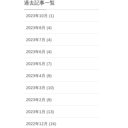
過去記事一覧
2023年10月 (1)
2023年8月 (4)
2023年7月 (4)
2023年6月 (4)
2023年5月 (7)
2023年4月 (8)
2023年3月 (10)
2023年2月 (8)
2023年1月 (13)
2022年12月 (16)