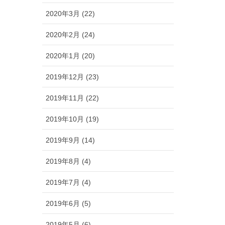
2020年3月 (22)
2020年2月 (24)
2020年1月 (20)
2019年12月 (23)
2019年11月 (22)
2019年10月 (19)
2019年9月 (14)
2019年8月 (4)
2019年7月 (4)
2019年6月 (5)
2019年5月 (6)