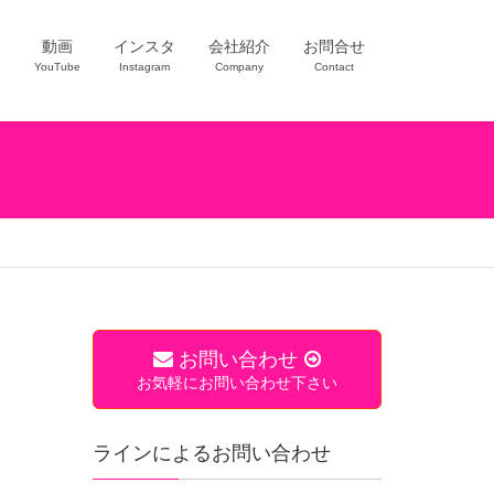
ー
動画
インスタ
会社紹介
お問合せ
YouTube
Instagram
Company
Contact
お問い合わせ
お気軽にお問い合わせ下さい
ラインによるお問い合わせ