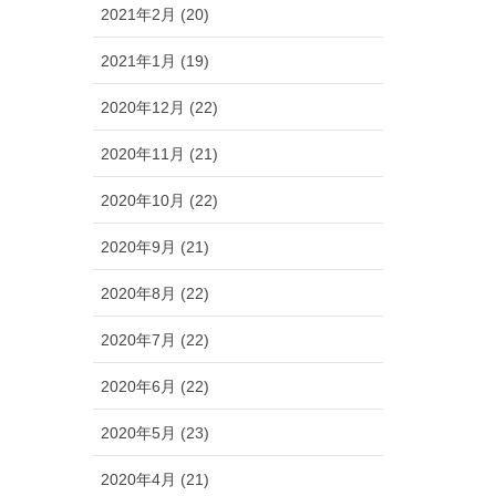
2021年2月 (20)
2021年1月 (19)
2020年12月 (22)
2020年11月 (21)
2020年10月 (22)
2020年9月 (21)
2020年8月 (22)
2020年7月 (22)
2020年6月 (22)
2020年5月 (23)
2020年4月 (21)