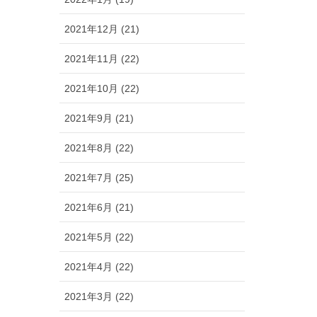
2021年12月 (21)
2021年11月 (22)
2021年10月 (22)
2021年9月 (21)
2021年8月 (22)
2021年7月 (25)
2021年6月 (21)
2021年5月 (22)
2021年4月 (22)
2021年3月 (22)