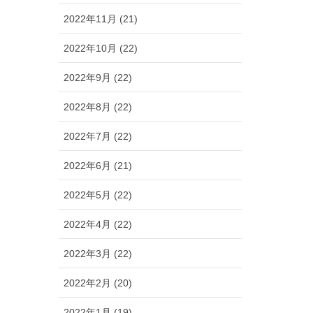
2022年11月 (21)
2022年10月 (22)
2022年9月 (22)
2022年8月 (22)
2022年7月 (22)
2022年6月 (21)
2022年5月 (22)
2022年4月 (22)
2022年3月 (22)
2022年2月 (20)
2022年1月 (19)