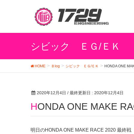
シビック ＥＧ/ＥＫ
HOME
Ｂlog
シビック ＥＧ/ＥＫ
HONDA ONE M
2020年12月4日
/ 最終更新日 :
2020年12月4日
HONDA ONE MAKE 
明日の
HONDA ONE MAKE RACE 202