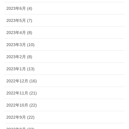
2023年6月 (4)
2023年5月 (7)
2023年4月 (8)
2023年3月 (10)
2023年2月 (8)
2023年1月 (13)
2022年12月 (16)
2022年11月 (21)
2022年10月 (22)
2022年9月 (22)