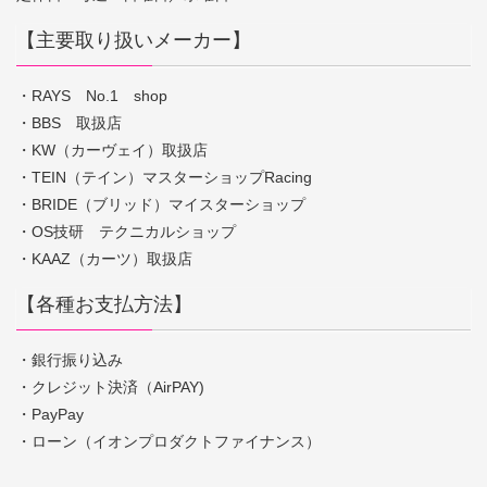
【主要取り扱いメーカー】
・RAYS No.1 shop
・BBS 取扱店
・KW（カーヴェイ）取扱店
・TEIN（テイン）マスターショップRacing
・BRIDE（ブリッド）マイスターショップ
・OS技研 テクニカルショップ
・KAAZ（カーツ）取扱店
【各種お支払方法】
・銀行振り込み
・クレジット決済（AirPAY)
・PayPay
・ローン（イオンプロダクトファイナンス）