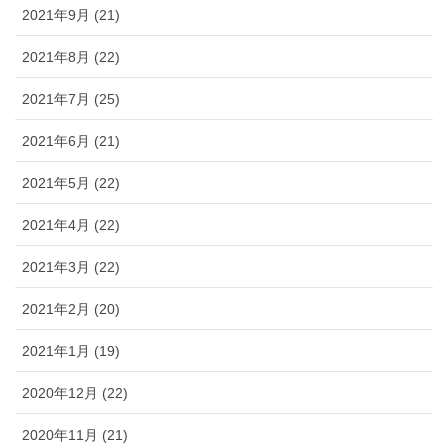
2021年9月 (21)
2021年8月 (22)
2021年7月 (25)
2021年6月 (21)
2021年5月 (22)
2021年4月 (22)
2021年3月 (22)
2021年2月 (20)
2021年1月 (19)
2020年12月 (22)
2020年11月 (21)