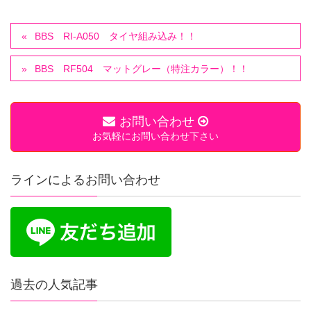
BBS RI-A050 タイヤ組み込み！！
BBS RF504 マットグレー（特注カラー）！！
お問い合わせ
お気軽にお問い合わせ下さい
ラインによるお問い合わせ
過去の人気記事