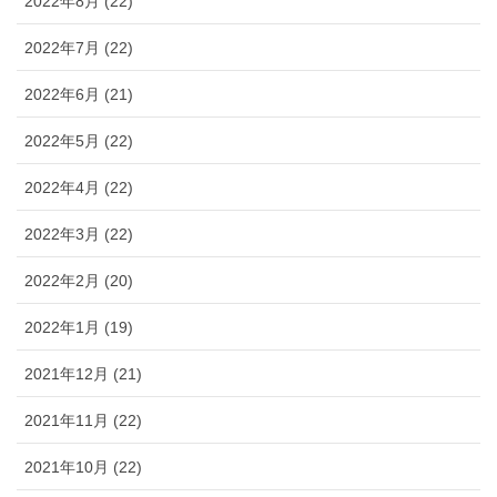
2022年8月 (22)
2022年7月 (22)
2022年6月 (21)
2022年5月 (22)
2022年4月 (22)
2022年3月 (22)
2022年2月 (20)
2022年1月 (19)
2021年12月 (21)
2021年11月 (22)
2021年10月 (22)