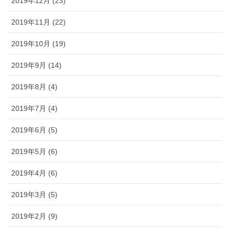
2019年12月 (23)
2019年11月 (22)
2019年10月 (19)
2019年9月 (14)
2019年8月 (4)
2019年7月 (4)
2019年6月 (5)
2019年5月 (6)
2019年4月 (6)
2019年3月 (5)
2019年2月 (9)