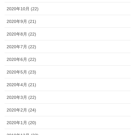
2020年10月 (22)
2020年9月 (21)
2020年8月 (22)
2020年7月 (22)
2020年6月 (22)
2020年5月 (23)
2020年4月 (21)
2020年3月 (22)
2020年2月 (24)
2020年1月 (20)