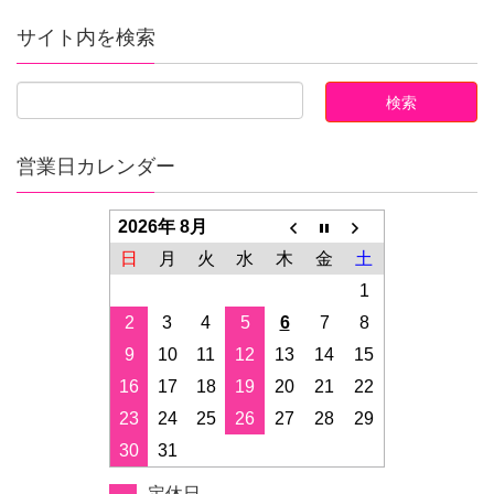
サイト内を検索
営業日カレンダー
2026年 8月
日
月
火
水
木
金
土
1
2
3
4
5
6
7
8
9
10
11
12
13
14
15
16
17
18
19
20
21
22
23
24
25
26
27
28
29
30
31
定休日