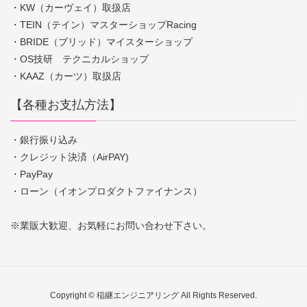
・KW（カーヴェイ）取扱店
・TEIN（テイン）マスターショップRacing
・BRIDE（ブリッド）マイスターショップ
・OS技研 テクニカルショップ
・KAAZ（カーツ）取扱店
【各種お支払方法】
・銀行振り込み
・クレジット決済（AirPAY)
・PayPay
・ローン（イオンプロダクトファイナンス）
※業販大歓迎、お気軽にお問い合わせ下さい。
Copyright © 稲継エンジニアリング All Rights Reserved.