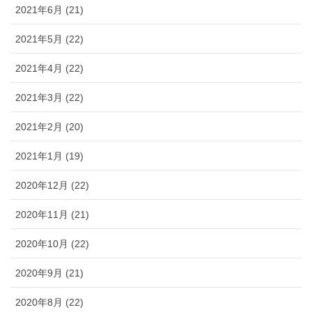
2021年6月 (21)
2021年5月 (22)
2021年4月 (22)
2021年3月 (22)
2021年2月 (20)
2021年1月 (19)
2020年12月 (22)
2020年11月 (21)
2020年10月 (22)
2020年9月 (21)
2020年8月 (22)