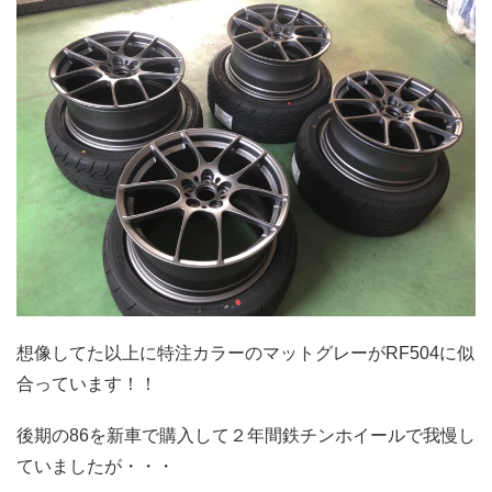
想像してた以上に特注カラーのマットグレーがRF504に似
合っています！！
後期の86を新車で購入して２年間鉄チンホイールで我慢し
ていましたが・・・