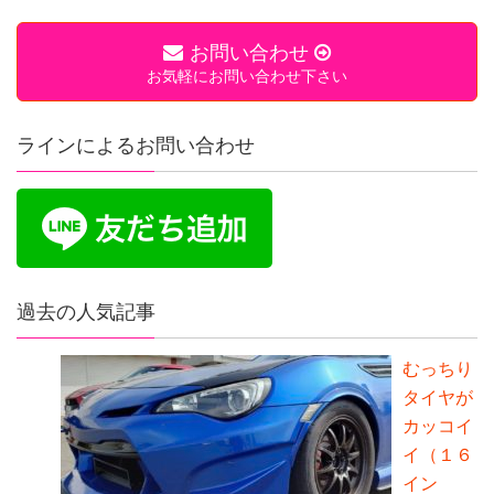
お問い合わせ
お気軽にお問い合わせ下さい
ラインによるお問い合わせ
過去の人気記事
むっちり
タイヤが
カッコイ
イ（１６
イン