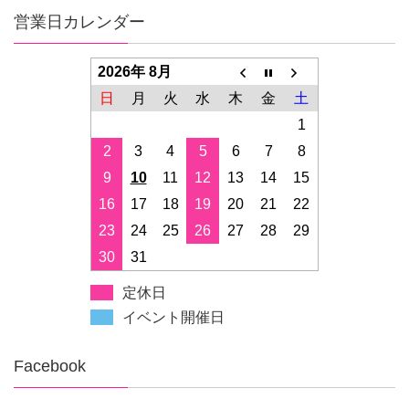
営業日カレンダー
2026年 8月
日
月
火
水
木
金
土
1
2
3
4
5
6
7
8
9
10
11
12
13
14
15
16
17
18
19
20
21
22
23
24
25
26
27
28
29
30
31
定休日
イベント開催日
Facebook