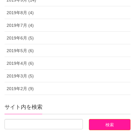
2019年9月 (14)
2019年8月 (4)
2019年7月 (4)
2019年6月 (5)
2019年5月 (6)
2019年4月 (6)
2019年3月 (5)
2019年2月 (9)
サイト内を検索