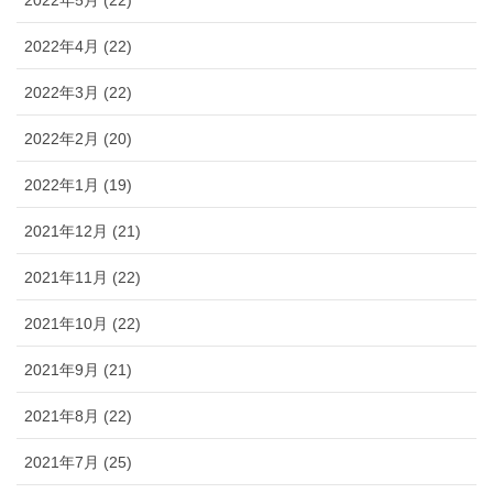
2022年5月 (22)
2022年4月 (22)
2022年3月 (22)
2022年2月 (20)
2022年1月 (19)
2021年12月 (21)
2021年11月 (22)
2021年10月 (22)
2021年9月 (21)
2021年8月 (22)
2021年7月 (25)