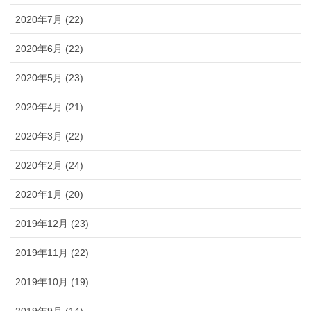
2020年7月 (22)
2020年6月 (22)
2020年5月 (23)
2020年4月 (21)
2020年3月 (22)
2020年2月 (24)
2020年1月 (20)
2019年12月 (23)
2019年11月 (22)
2019年10月 (19)