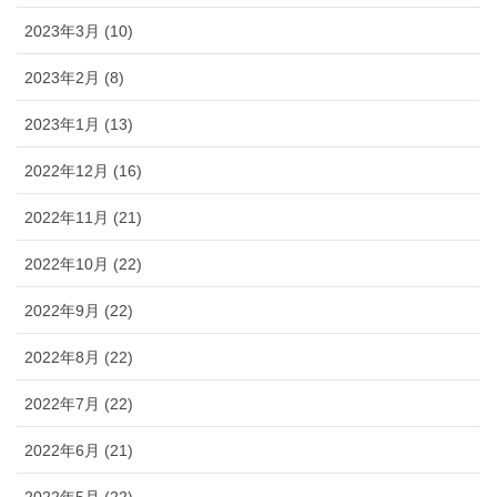
2023年3月 (10)
2023年2月 (8)
2023年1月 (13)
2022年12月 (16)
2022年11月 (21)
2022年10月 (22)
2022年9月 (22)
2022年8月 (22)
2022年7月 (22)
2022年6月 (21)