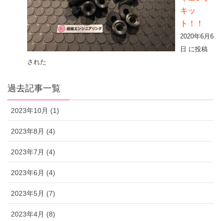
キッ
ト！！
2020年6月6
日 に投稿
された
過去記事一覧
2023年10月 (1)
2023年8月 (4)
2023年7月 (4)
2023年6月 (4)
2023年5月 (7)
2023年4月 (8)