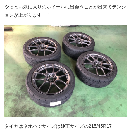
やっとお気に入りのホイールに出会うことが出来てテンシ
ョンが上がります！！
タイヤはネオバでサイズは純正サイズの215/45R17