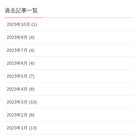
過去記事一覧
2023年10月 (1)
2023年8月 (4)
2023年7月 (4)
2023年6月 (4)
2023年5月 (7)
2023年4月 (8)
2023年3月 (10)
2023年2月 (8)
2023年1月 (13)