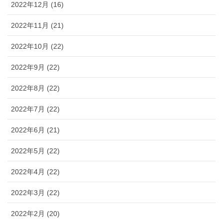
2022年12月 (16)
2022年11月 (21)
2022年10月 (22)
2022年9月 (22)
2022年8月 (22)
2022年7月 (22)
2022年6月 (21)
2022年5月 (22)
2022年4月 (22)
2022年3月 (22)
2022年2月 (20)