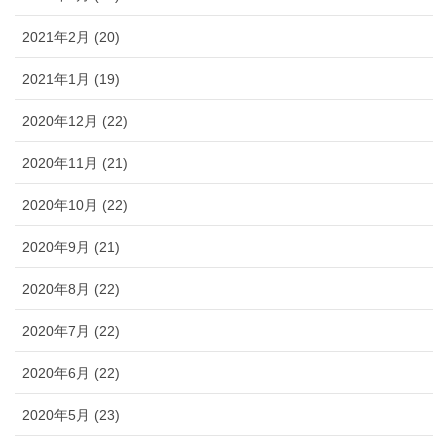
2021年2月 (20)
2021年1月 (19)
2020年12月 (22)
2020年11月 (21)
2020年10月 (22)
2020年9月 (21)
2020年8月 (22)
2020年7月 (22)
2020年6月 (22)
2020年5月 (23)