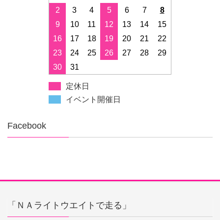
2
3
4
5
6
7
8
9
10
11
12
13
14
15
16
17
18
19
20
21
22
23
24
25
26
27
28
29
30
31
定休日
イベント開催日
Facebook
「ＮＡライトウエイトで走る」