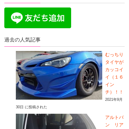
過去の人気記事
むっちり
タイヤが
カッコイ
イ（１６
イン
チ）！！
2021年9月
30日 に投稿された
アルトバ
ン リア