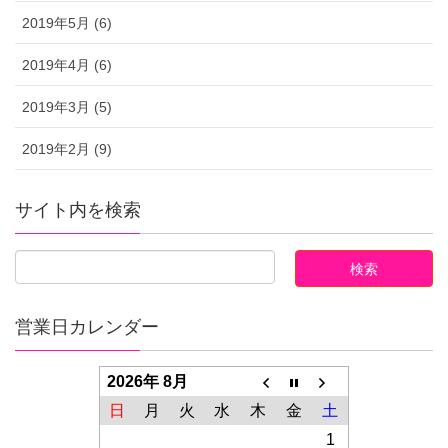
2019年5月 (6)
2019年4月 (6)
2019年3月 (5)
2019年2月 (9)
サイト内を検索
営業日カレンダー
2026年 8月
日
月
火
水
木
金
土
1