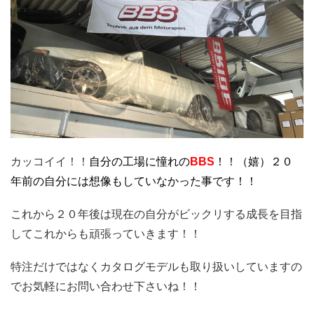
カッコイイ！！
自分の工場に憧れの
BBS
！！（嬉）２０
年前の自分には想像もしていなかった事です！！
これから２０年後は現在の自分がビックリする成長を目指
してこれからも頑張っていきます！！
特注だけではなくカタログモデルも取り扱いしていますの
でお気軽にお問い合わせ下さいね！！