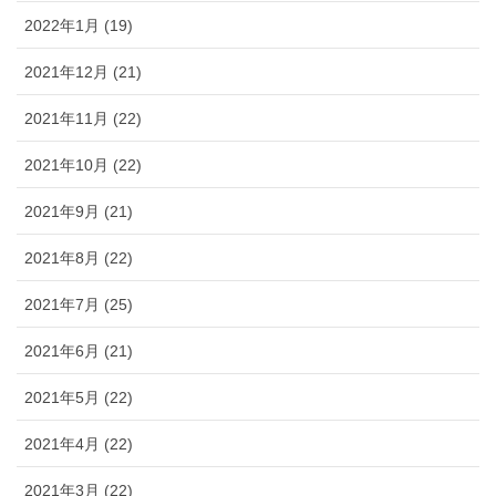
2022年1月 (19)
2021年12月 (21)
2021年11月 (22)
2021年10月 (22)
2021年9月 (21)
2021年8月 (22)
2021年7月 (25)
2021年6月 (21)
2021年5月 (22)
2021年4月 (22)
2021年3月 (22)