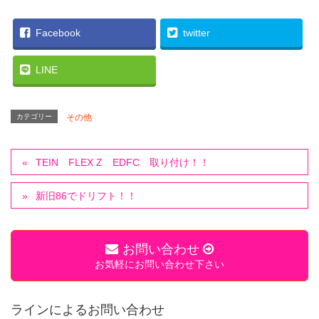
Facebook
twitter
LINE
カテゴリー
その他
TEIN FLEX Z EDFC 取り付け！！
新旧86でドリフト！！
お問い合わせ
お気軽にお問い合わせ下さい
ラインによるお問い合わせ