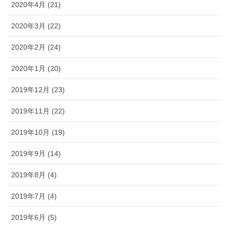
2020年4月 (21)
2020年3月 (22)
2020年2月 (24)
2020年1月 (20)
2019年12月 (23)
2019年11月 (22)
2019年10月 (19)
2019年9月 (14)
2019年8月 (4)
2019年7月 (4)
2019年6月 (5)