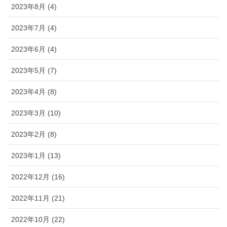
2023年8月 (4)
2023年7月 (4)
2023年6月 (4)
2023年5月 (7)
2023年4月 (8)
2023年3月 (10)
2023年2月 (8)
2023年1月 (13)
2022年12月 (16)
2022年11月 (21)
2022年10月 (22)