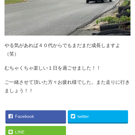
やる気があれば４０代からでもまだまだ成長しますよ
（笑）
むちゃくちゃ楽しい１日を過ごせました！！
ご一緒させて頂いた方々お疲れ様でした。また走りに行き
ましょう！！
Facebook
twitter
LINE