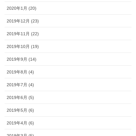
2020年1月 (20)
2019年12月 (23)
2019年11月 (22)
2019年10月 (19)
2019年9月 (14)
2019年8月 (4)
2019年7月 (4)
2019年6月 (5)
2019年5月 (6)
2019年4月 (6)
2019年3月 (5)