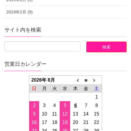
2019年2月 (9)
サイト内を検索
営業日カレンダー
2026年 8月
日
月
火
水
木
金
土
1
2
3
4
5
6
7
8
9
10
11
12
13
14
15
16
17
18
19
20
21
22
23
24
25
26
27
28
29