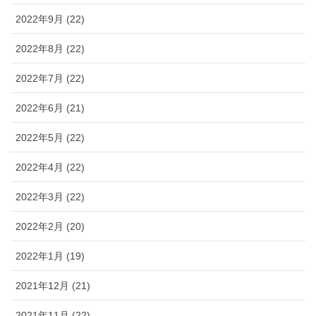
2022年9月 (22)
2022年8月 (22)
2022年7月 (22)
2022年6月 (21)
2022年5月 (22)
2022年4月 (22)
2022年3月 (22)
2022年2月 (20)
2022年1月 (19)
2021年12月 (21)
2021年11月 (22)