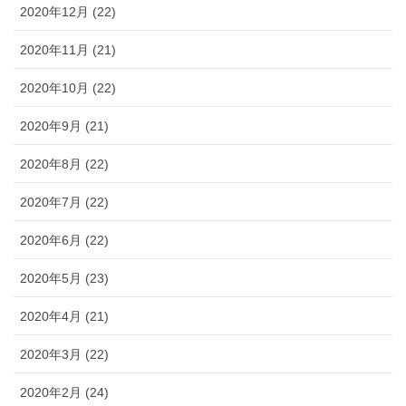
2020年12月 (22)
2020年11月 (21)
2020年10月 (22)
2020年9月 (21)
2020年8月 (22)
2020年7月 (22)
2020年6月 (22)
2020年5月 (23)
2020年4月 (21)
2020年3月 (22)
2020年2月 (24)