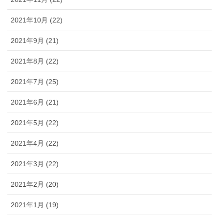
2021年10月 (22)
2021年9月 (21)
2021年8月 (22)
2021年7月 (25)
2021年6月 (21)
2021年5月 (22)
2021年4月 (22)
2021年3月 (22)
2021年2月 (20)
2021年1月 (19)