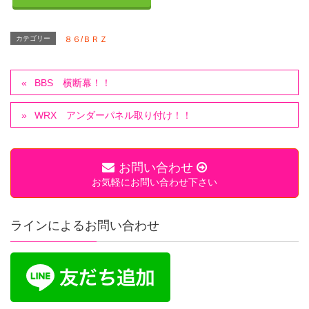
カテゴリー
８６/ＢＲＺ
BBS 横断幕！！
WRX アンダーパネル取り付け！！
お問い合わせ
お気軽にお問い合わせ下さい
ラインによるお問い合わせ