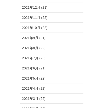
2021年12月 (21)
2021年11月 (22)
2021年10月 (22)
2021年9月 (21)
2021年8月 (22)
2021年7月 (25)
2021年6月 (21)
2021年5月 (22)
2021年4月 (22)
2021年3月 (22)