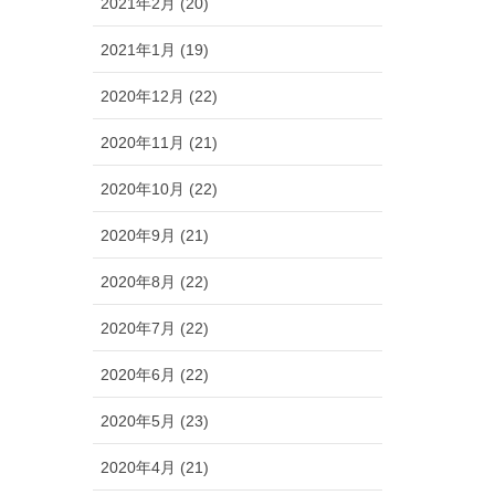
2021年2月 (20)
2021年1月 (19)
2020年12月 (22)
2020年11月 (21)
2020年10月 (22)
2020年9月 (21)
2020年8月 (22)
2020年7月 (22)
2020年6月 (22)
2020年5月 (23)
2020年4月 (21)