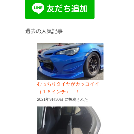
過去の人気記事
むっちりタイヤがカッコイイ
（１６インチ）！！
2021年9月30日 に投稿された