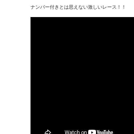
ナンバー付きとは思えない激しいレース！！