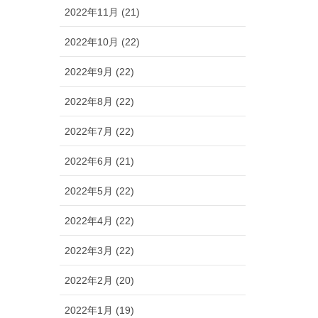
2022年11月 (21)
2022年10月 (22)
2022年9月 (22)
2022年8月 (22)
2022年7月 (22)
2022年6月 (21)
2022年5月 (22)
2022年4月 (22)
2022年3月 (22)
2022年2月 (20)
2022年1月 (19)