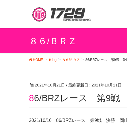
８６/ＢＲＺ
HOME
Ｂlog
８６/ＢＲＺ
86/BRZレース 第9戦 
2021年10月21日
/ 最終更新日 :
2021年10月21日
86/BRZレース 第9
2021/10/16 86/BRZレース 第9戦 決