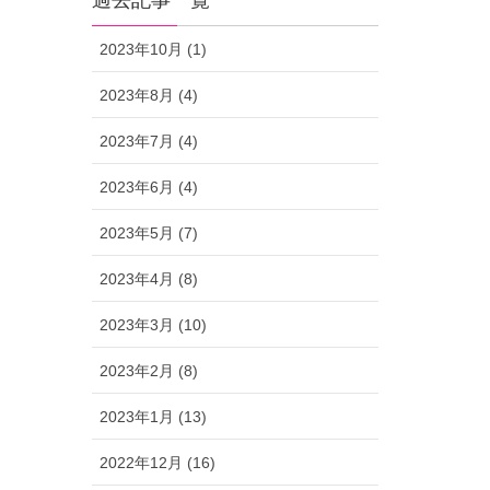
過去記事一覧
2023年10月 (1)
2023年8月 (4)
2023年7月 (4)
2023年6月 (4)
2023年5月 (7)
2023年4月 (8)
2023年3月 (10)
2023年2月 (8)
2023年1月 (13)
2022年12月 (16)