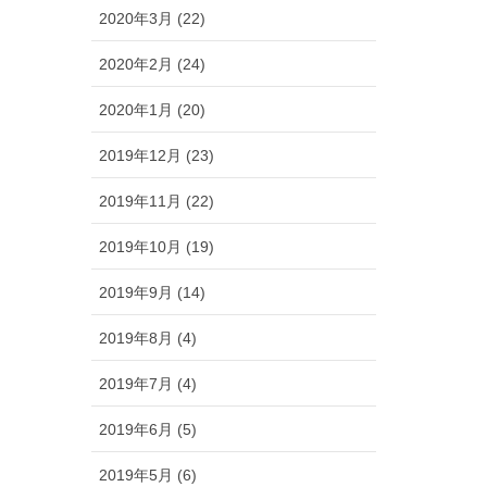
2020年3月 (22)
2020年2月 (24)
2020年1月 (20)
2019年12月 (23)
2019年11月 (22)
2019年10月 (19)
2019年9月 (14)
2019年8月 (4)
2019年7月 (4)
2019年6月 (5)
2019年5月 (6)