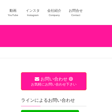
ー
動画
インスタ
会社紹介
お問合せ
YouTube
Instagram
Company
Contact
お問い合わせ
お気軽にお問い合わせ下さい
ラインによるお問い合わせ