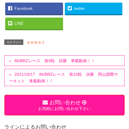
Facebook
twitter
LINE
カテゴリー
８６/ＢＲＺ
86/BRZレース 第9戦 決勝 車載動画！！
2021/10/17 86/BRZレース 第10戦 決勝 岡山国際サ
ーキット 車載動画！！
お問い合わせ
お気軽にお問い合わせ下さい
ラインによるお問い合わせ