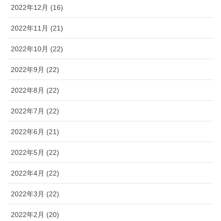
2022年12月 (16)
2022年11月 (21)
2022年10月 (22)
2022年9月 (22)
2022年8月 (22)
2022年7月 (22)
2022年6月 (21)
2022年5月 (22)
2022年4月 (22)
2022年3月 (22)
2022年2月 (20)