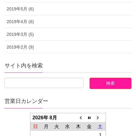
2019年5月 (6)
2019年4月 (6)
2019年3月 (5)
2019年2月 (9)
サイト内を検索
営業日カレンダー
2026年 8月
日
月
火
水
木
金
土
1