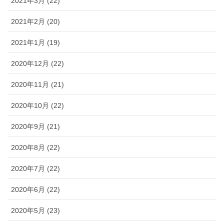
2021年3月 (22)
2021年2月 (20)
2021年1月 (19)
2020年12月 (22)
2020年11月 (21)
2020年10月 (22)
2020年9月 (21)
2020年8月 (22)
2020年7月 (22)
2020年6月 (22)
2020年5月 (23)