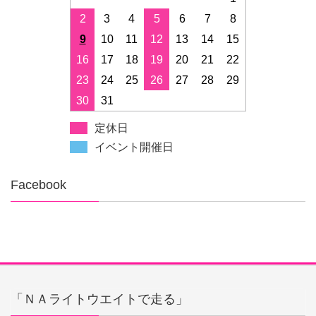
2
3
4
5
6
7
8
9
10
11
12
13
14
15
16
17
18
19
20
21
22
23
24
25
26
27
28
29
30
31
定休日
イベント開催日
Facebook
「ＮＡライトウエイトで走る」