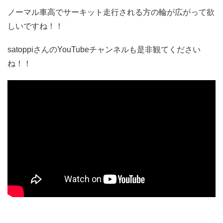
ノーマル車高でサーキット走行される方の輪が広がって欲
しいですね！！
satoppiさんのYouTubeチャンネルも是非観てください
ね！！