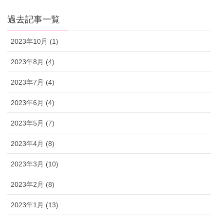
過去記事一覧
2023年10月 (1)
2023年8月 (4)
2023年7月 (4)
2023年6月 (4)
2023年5月 (7)
2023年4月 (8)
2023年3月 (10)
2023年2月 (8)
2023年1月 (13)