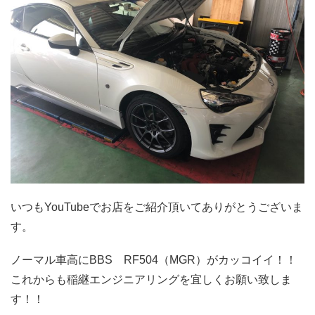
いつもYouTubeでお店をご紹介頂いてありがとうございま
す。
ノーマル車高にBBS RF504（MGR）がカッコイイ！！
これからも稲継エンジニアリングを宜しくお願い致しま
す！！