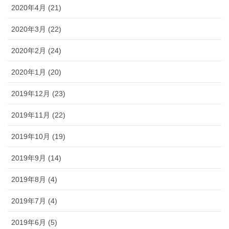
2020年4月 (21)
2020年3月 (22)
2020年2月 (24)
2020年1月 (20)
2019年12月 (23)
2019年11月 (22)
2019年10月 (19)
2019年9月 (14)
2019年8月 (4)
2019年7月 (4)
2019年6月 (5)