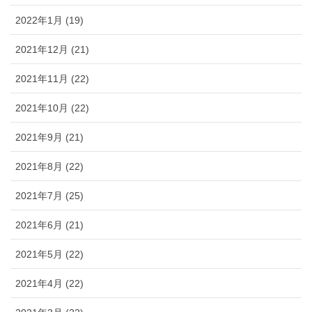
2022年1月 (19)
2021年12月 (21)
2021年11月 (22)
2021年10月 (22)
2021年9月 (21)
2021年8月 (22)
2021年7月 (25)
2021年6月 (21)
2021年5月 (22)
2021年4月 (22)