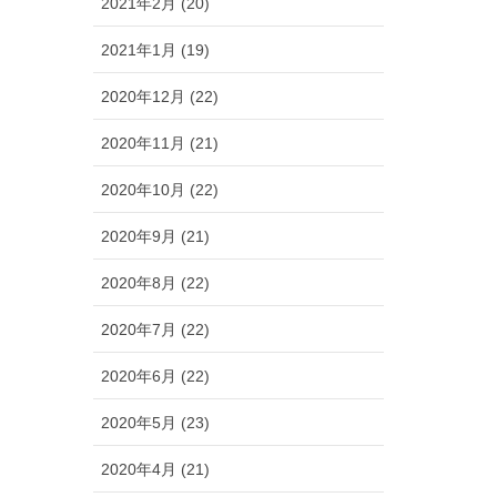
2021年2月 (20)
2021年1月 (19)
2020年12月 (22)
2020年11月 (21)
2020年10月 (22)
2020年9月 (21)
2020年8月 (22)
2020年7月 (22)
2020年6月 (22)
2020年5月 (23)
2020年4月 (21)