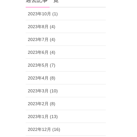
過去記事一覧
2023年10月 (1)
2023年8月 (4)
2023年7月 (4)
2023年6月 (4)
2023年5月 (7)
2023年4月 (8)
2023年3月 (10)
2023年2月 (8)
2023年1月 (13)
2022年12月 (16)