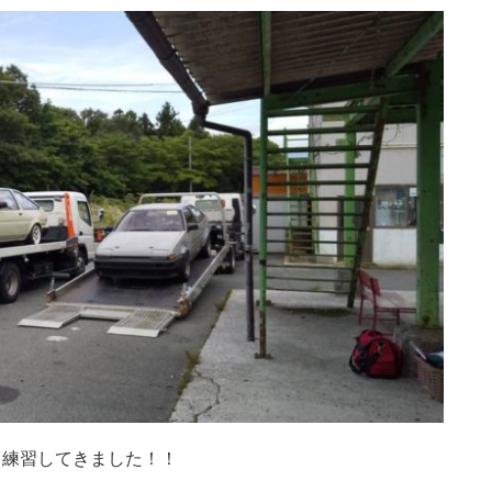
り練習してきました！！