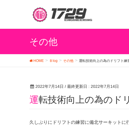
その他
HOME
Ｂlog
その他
運転技術向上の為のドリフト練
2022年7月14日
/ 最終更新日 :
2022年7月14日
運転技術向上の為のド
久しぶりにドリフトの練習に備北サーキットに