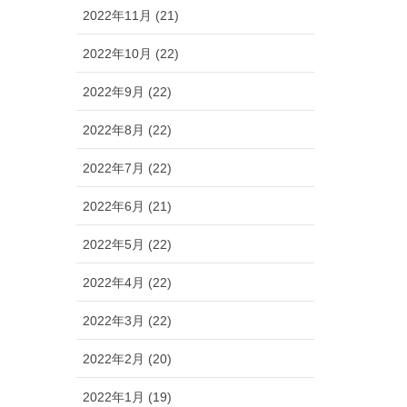
2022年11月 (21)
2022年10月 (22)
2022年9月 (22)
2022年8月 (22)
2022年7月 (22)
2022年6月 (21)
2022年5月 (22)
2022年4月 (22)
2022年3月 (22)
2022年2月 (20)
2022年1月 (19)