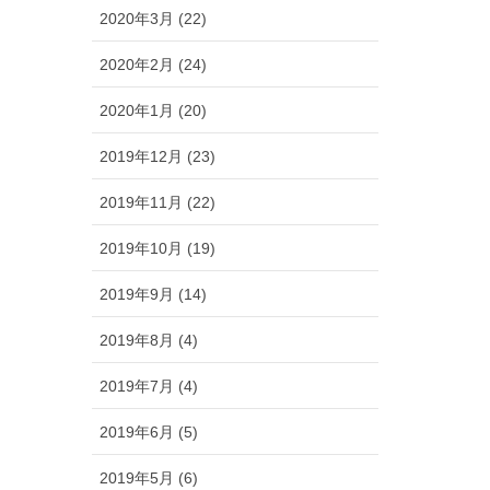
2020年3月 (22)
2020年2月 (24)
2020年1月 (20)
2019年12月 (23)
2019年11月 (22)
2019年10月 (19)
2019年9月 (14)
2019年8月 (4)
2019年7月 (4)
2019年6月 (5)
2019年5月 (6)