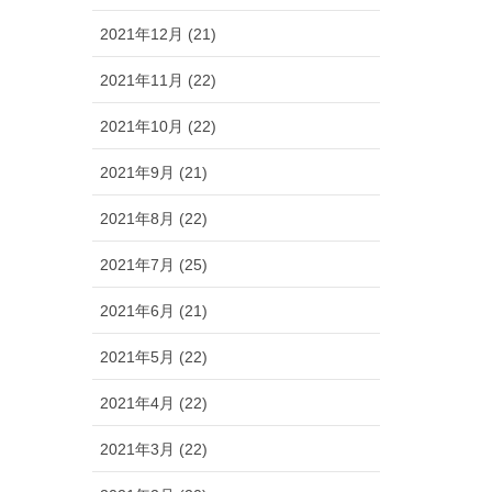
2021年12月 (21)
2021年11月 (22)
2021年10月 (22)
2021年9月 (21)
2021年8月 (22)
2021年7月 (25)
2021年6月 (21)
2021年5月 (22)
2021年4月 (22)
2021年3月 (22)