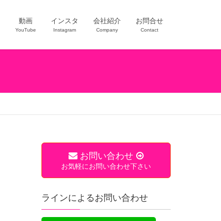
ー
動画
インスタ
会社紹介
お問合せ
YouTube
Instagram
Company
Contact
お問い合わせ
お気軽にお問い合わせ下さい
ラインによるお問い合わせ