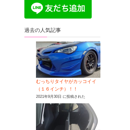
過去の人気記事
むっちりタイヤがカッコイイ
（１６インチ）！！
2021年9月30日 に投稿された