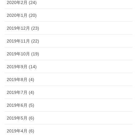
2020年2月 (24)
2020年1月 (20)
2019年12月 (23)
2019年11月 (22)
2019年10月 (19)
2019年9月 (14)
2019年8月 (4)
2019年7月 (4)
2019年6月 (5)
2019年5月 (6)
2019年4月 (6)