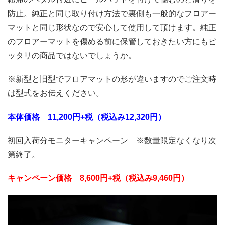
防止。純正と同じ取り付け方法で裏側も一般的なフロアー
マットと同じ形状なので安心して使用して頂けます。純正
のフロアーマットを傷める前に保管しておきたい方にもピ
ッタリの商品ではないでしょうか。
※新型と旧型でフロアマットの形が違いますのでご注文時
は型式をお伝えください。
本体価格 11
,200円+税（税込み12,320円）
初回入荷分モニターキャンペーン ※数量限定なくなり次
第終了。
キャンペーン価格
8,600円+税（税込み9,460円）