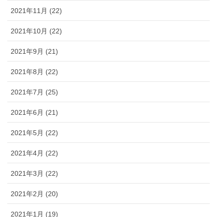
2021年11月 (22)
2021年10月 (22)
2021年9月 (21)
2021年8月 (22)
2021年7月 (25)
2021年6月 (21)
2021年5月 (22)
2021年4月 (22)
2021年3月 (22)
2021年2月 (20)
2021年1月 (19)