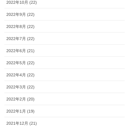
2022年10月 (22)
2022年9月 (22)
2022年8月 (22)
2022年7月 (22)
2022年6月 (21)
2022年5月 (22)
2022年4月 (22)
2022年3月 (22)
2022年2月 (20)
2022年1月 (19)
2021年12月 (21)