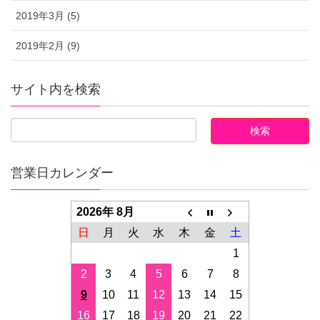
2019年3月 (5)
2019年2月 (9)
サイト内を検索
営業日カレンダー
2026年 8月
日
月
火
水
木
金
土
1
2
3
4
5
6
7
8
9
10
11
12
13
14
15
16
17
18
19
20
21
22