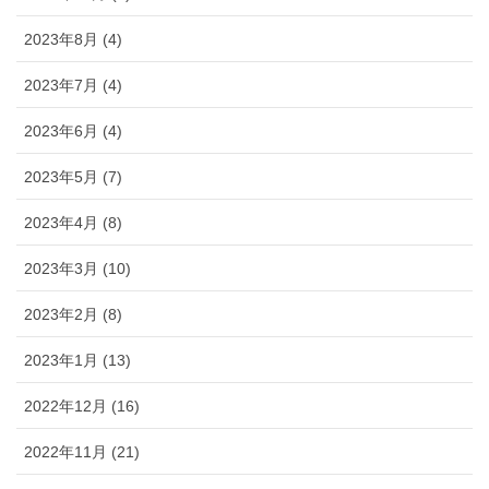
2023年8月 (4)
2023年7月 (4)
2023年6月 (4)
2023年5月 (7)
2023年4月 (8)
2023年3月 (10)
2023年2月 (8)
2023年1月 (13)
2022年12月 (16)
2022年11月 (21)