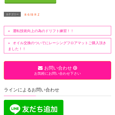
カテゴリー
８６/ＢＲＺ
運転技術向上の為のドリフト練習！！
オイル交換のついでにレーシングフロアマットご購入頂き
ました！！
お問い合わせ
お気軽にお問い合わせ下さい
ラインによるお問い合わせ